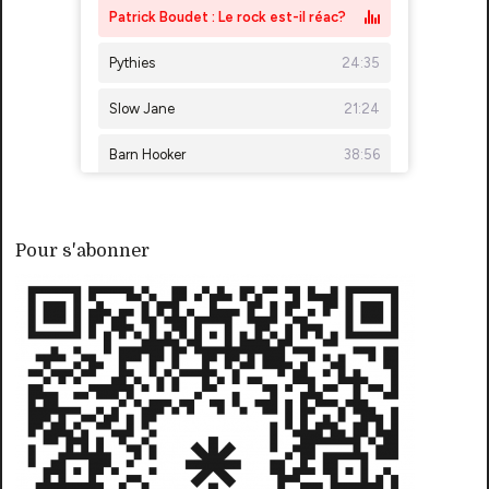
Pour s'abonner