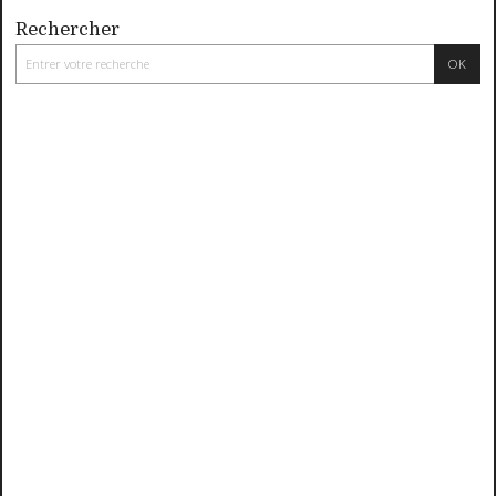
Rechercher