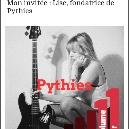
Mon invitée : Lise, fondatrice de
Pythies