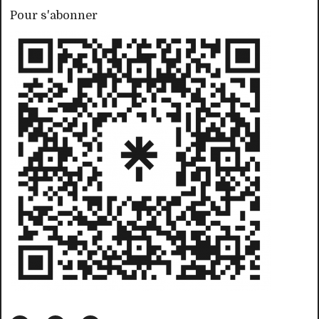
Pour s'abonner