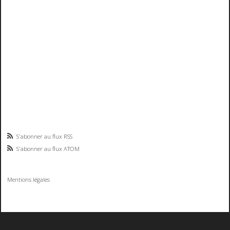
S'abonner au flux RSS
S'abonner au flux ATOM
Mentions légales