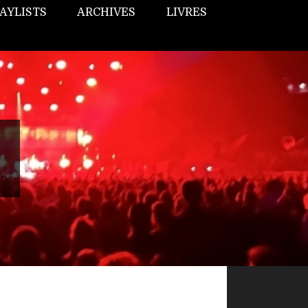
AYLISTS
ARCHIVES
LIVRES