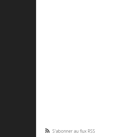
S'abonner au flux RSS