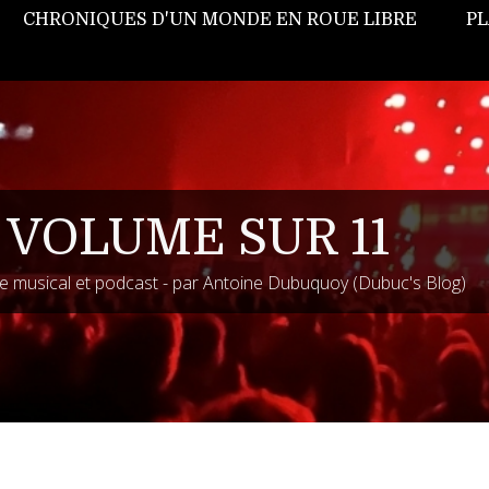
CHRONIQUES D'UN MONDE EN ROUE LIBRE
PL
 VOLUME SUR 11
 musical et podcast - par Antoine Dubuquoy (Dubuc's Blog)