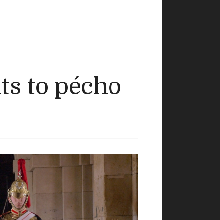
ts to pécho