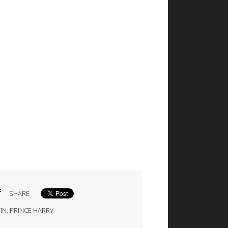
SHARE
IN
,
PRINCE HARRY