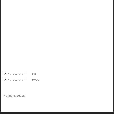
S'abonner au flux RSS
S'abonner au flux ATOM
Mentions légales