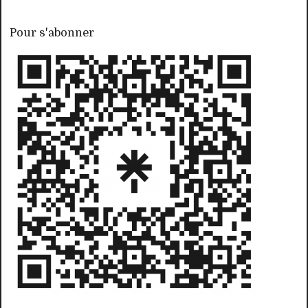
Pour s'abonner