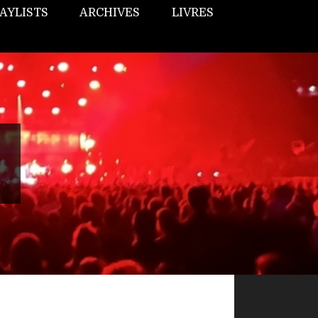
AYLISTS
ARCHIVES
LIVRES