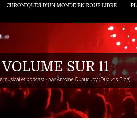
CHRONIQUES D'UN MONDE EN ROUE LIBRE
PL
 VOLUME SUR 11
 musical et podcast - par Antoine Dubuquoy (Dubuc's Blog)