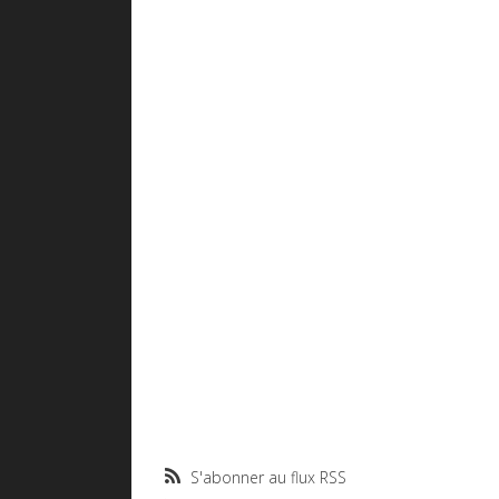
S'abonner au flux RSS