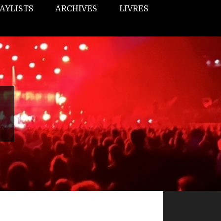
AYLISTS
ARCHIVES
LIVRES