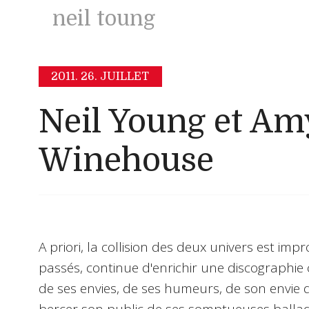
neil toung
2011.
26. JUILLET
Neil Young et Am
Winehouse
A priori, la collision des deux univers est imp
passés, continue d'enrichir une discographie 
de ses envies, de ses humeurs, de son envie d