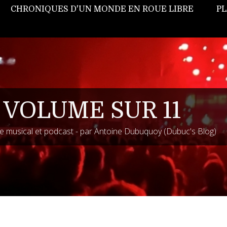
CHRONIQUES D'UN MONDE EN ROUE LIBRE
PL
 VOLUME SUR 11
 musical et podcast - par Antoine Dubuquoy (Dubuc's Blog)