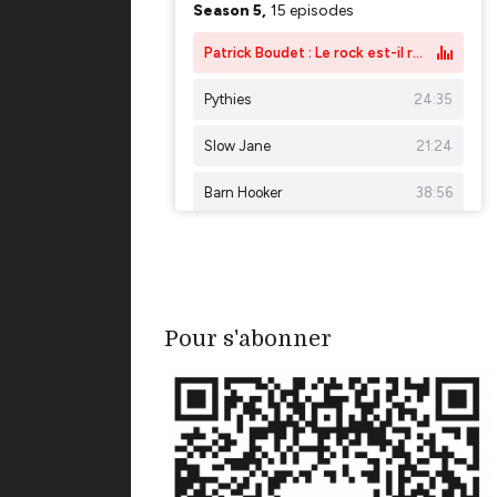
Pour s'abonner