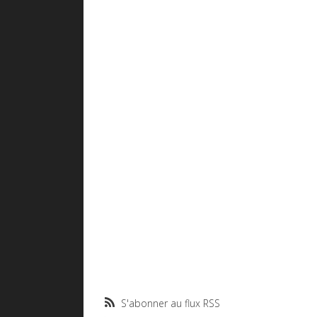
S'abonner au flux RSS