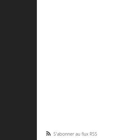
S'abonner au flux RSS