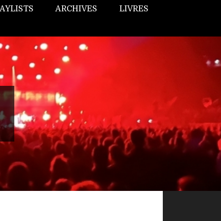
AYLISTS
ARCHIVES
LIVRES