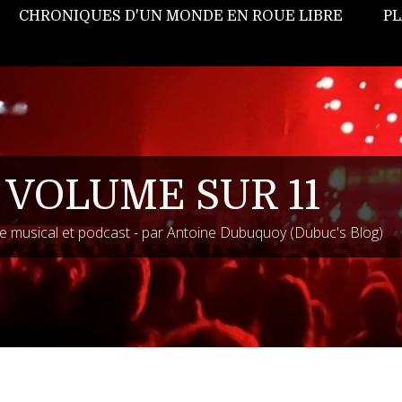
CHRONIQUES D'UN MONDE EN ROUE LIBRE
PL
 VOLUME SUR 11
 musical et podcast - par Antoine Dubuquoy (Dubuc's Blog)