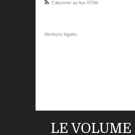
S'abonner au flux ATOM
Mentions légales
LE VOLUME 