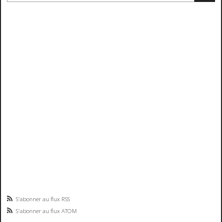
S'abonner au flux RSS
S'abonner au flux ATOM