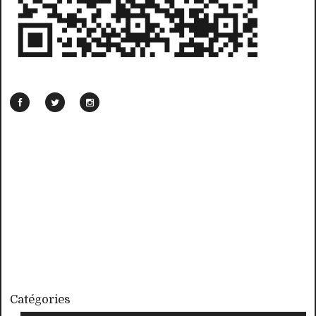
Catégories