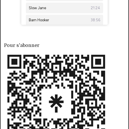
Pour s'abonner