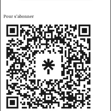
Pour s'abonner