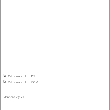
S'abonner au flux RSS
S'abonner au flux ATOM
Mentions légales