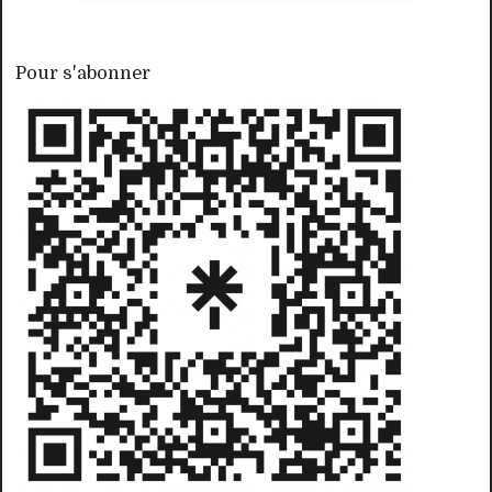
Pour s'abonner