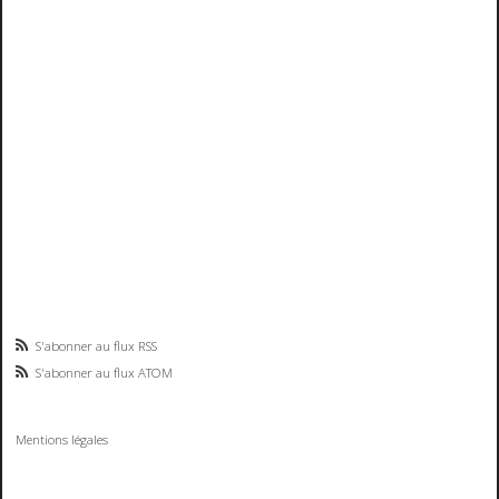
S'abonner au flux RSS
S'abonner au flux ATOM
Mentions légales