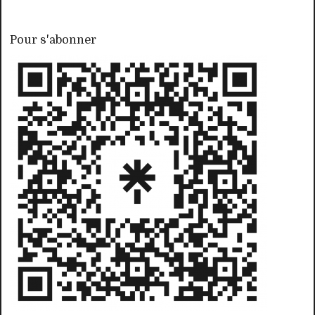
Pour s'abonner