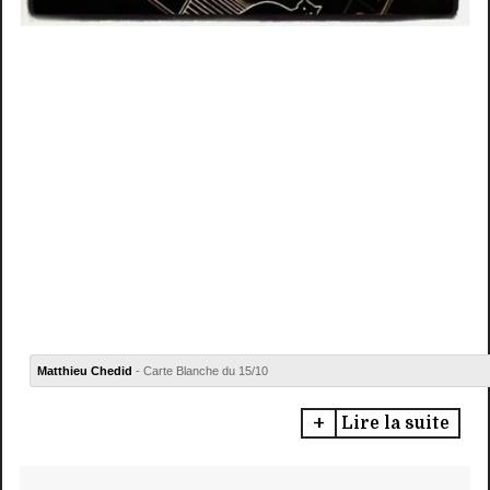
Matthieu Chedid
- Carte Blanche du 15/10
Lire la suite