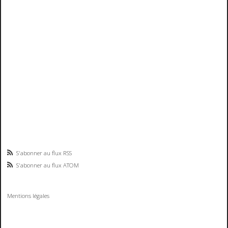
S'abonner au flux RSS
S'abonner au flux ATOM
Mentions légales