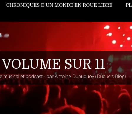
CHRONIQUES D'UN MONDE EN ROUE LIBRE
PL
 VOLUME SUR 11
 musical et podcast - par Antoine Dubuquoy (Dubuc's Blog)