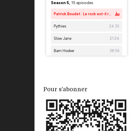
Pour s'abonner