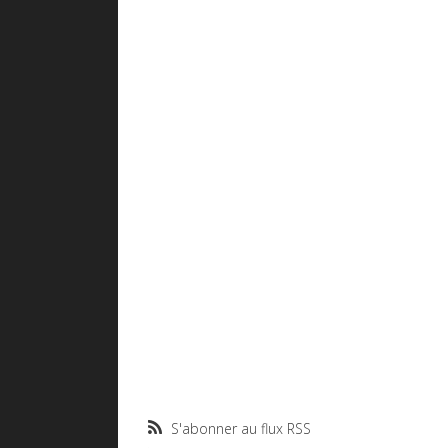
S'abonner au flux RSS