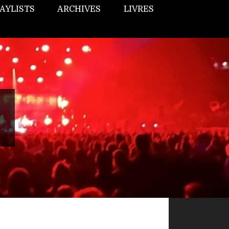
AYLISTS
ARCHIVES
LIVRES