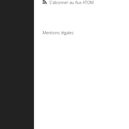
S'abonner au flux ATOM
Mentions légales