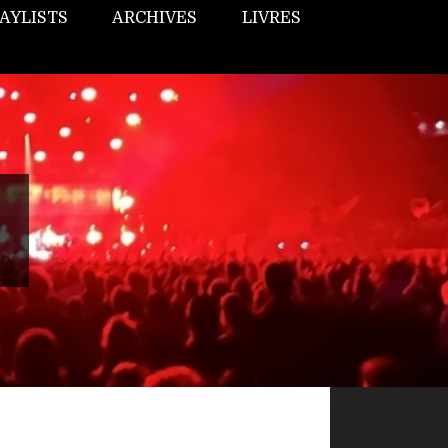
AYLISTS
ARCHIVES
LIVRES