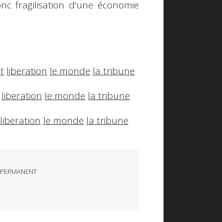
nc fragilisation d'une économie
t
liberation
le monde
la tribune
liberation
le monde
la tribune
liberation
le monde
la tribune
 PERMANENT