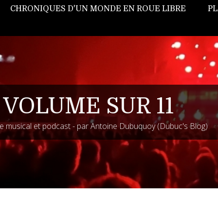
CHRONIQUES D'UN MONDE EN ROUE LIBRE
PL
 VOLUME SUR 11
 musical et podcast - par Antoine Dubuquoy (Dubuc's Blog)