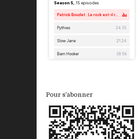
Pour s'abonner