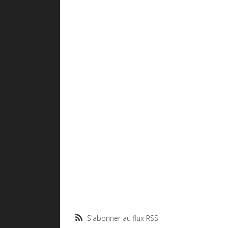
S'abonner au flux RSS