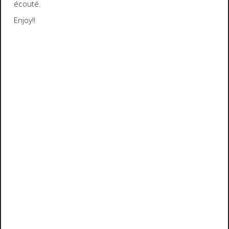
écouté.
Enjoy!!