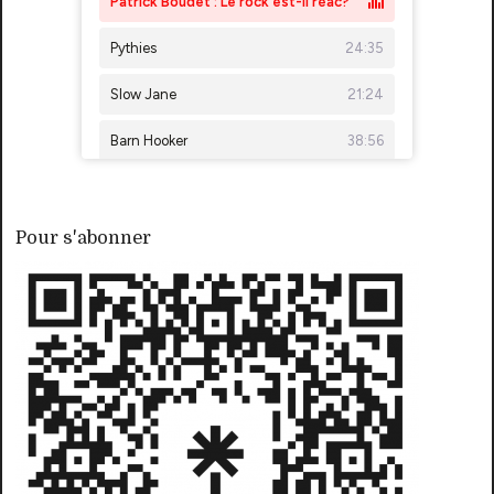
Pour s'abonner