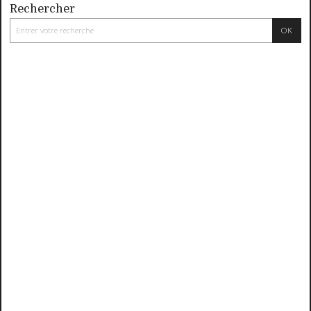
Rechercher