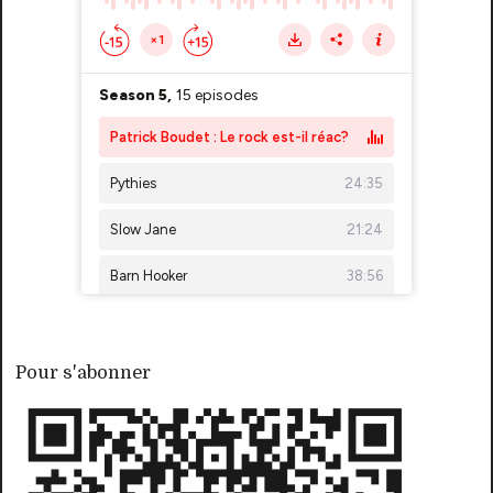
Pour s'abonner