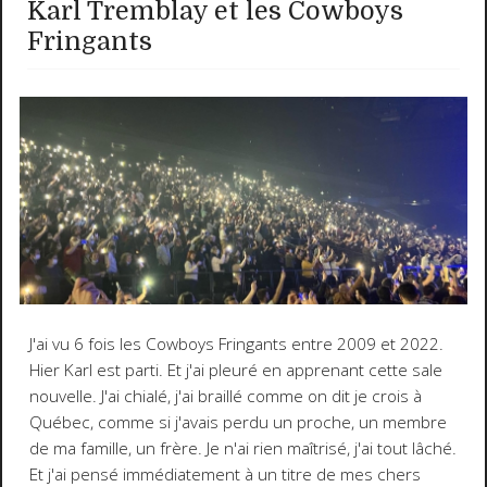
Karl Tremblay et les Cowboys
Fringants
J'ai vu 6 fois les Cowboys Fringants entre 2009 et 2022.
Hier Karl est parti. Et j'ai pleuré en apprenant cette sale
nouvelle. J'ai chialé, j'ai braillé comme on dit je crois à
Québec, comme si j'avais perdu un proche, un membre
de ma famille, un frère. Je n'ai rien maîtrisé, j'ai tout lâché.
Et j'ai pensé immédiatement à un titre de mes chers