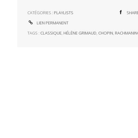
CATÉGORIES :
PLAYLISTS
SHAR
LIEN PERMANENT
TAGS :
CLASSIQUE
,
HÉLÈNE GRIMAUD
,
CHOPIN
,
RACHMANIN