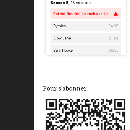
Pour s'abonner