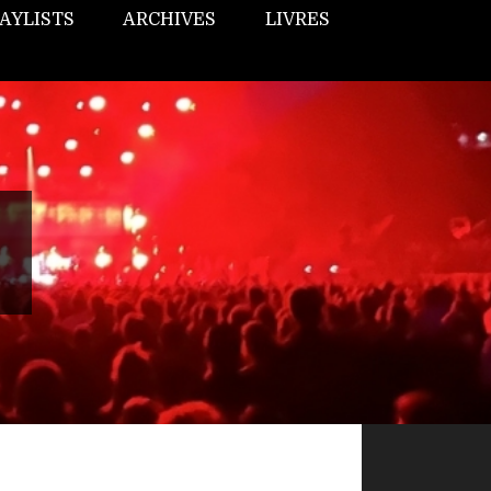
AYLISTS
ARCHIVES
LIVRES