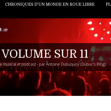
CHRONIQUES D'UN MONDE EN ROUE LIBRE
PL
 VOLUME SUR 11
 musical et podcast - par Antoine Dubuquoy (Dubuc's Blog)