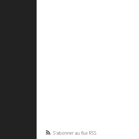
S'abonner au flux RSS