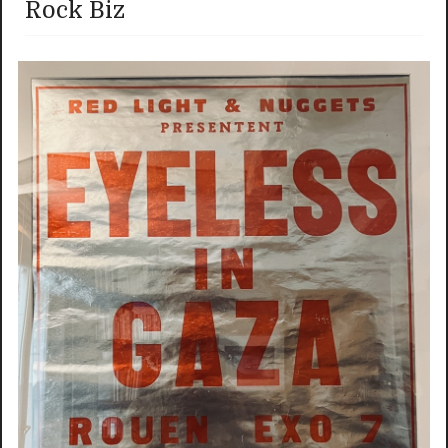
Rock Biz