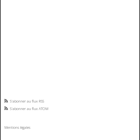
S'abonner au flux RSS
S'abonner au flux ATOM
Mentions légales