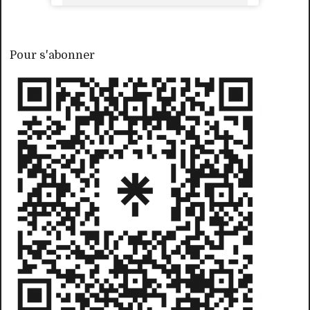
Pour s'abonner