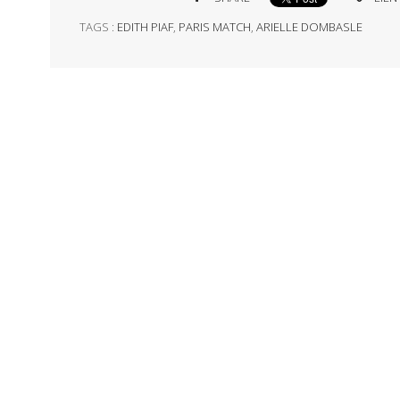
TAGS :
EDITH PIAF
,
PARIS MATCH
,
ARIELLE DOMBASLE