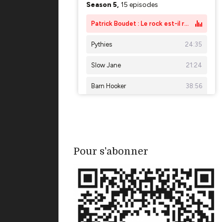
Pour s'abonner