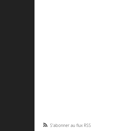
S'abonner au flux RSS