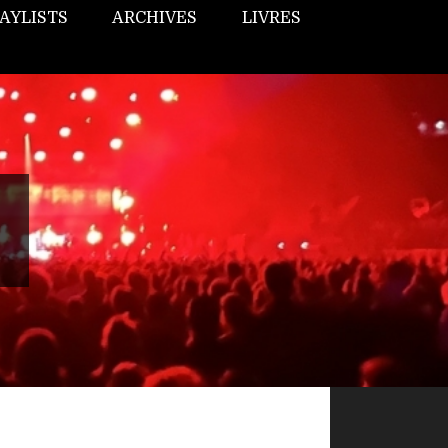
AYLISTS
ARCHIVES
LIVRES