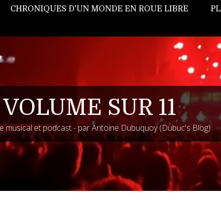
CHRONIQUES D'UN MONDE EN ROUE LIBRE
PL
 VOLUME SUR 11
 musical et podcast - par Antoine Dubuquoy (Dubuc's Blog)