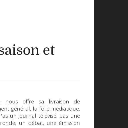
saison et
a nous offre sa livraison de
ment général, la folie médiatique,
Pas un journal télévisé, pas une
-ronde, un débat, une émission