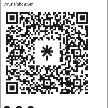
Pour s'abonner