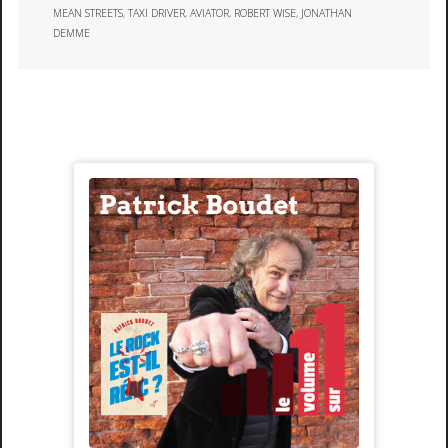
MEAN STREETS
,
TAXI DRIVER
,
AVIATOR
,
ROBERT WISE
,
JONATHAN
DEMME