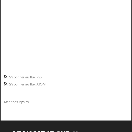
S'abonner au flux RSS
S'abonner au flux ATOM
Mentions légales