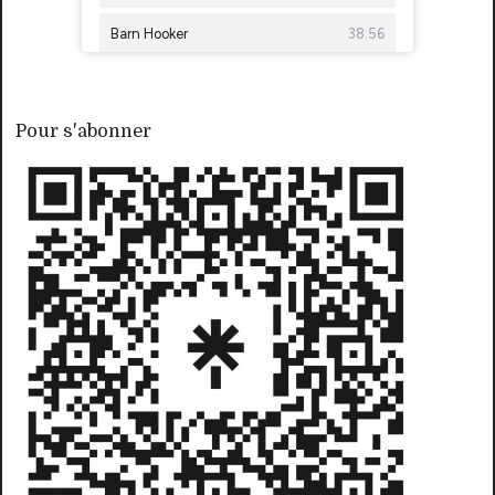
Pour s'abonner