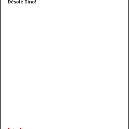
Désolé Dino!