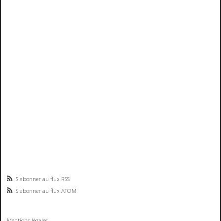
S'abonner au flux RSS
S'abonner au flux ATOM
Mentions légales