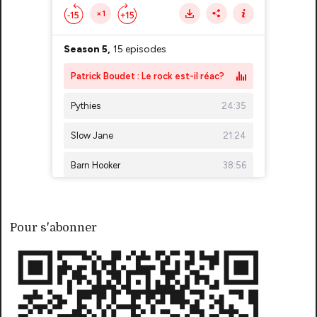
Pour s'abonner