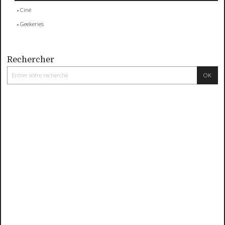
Ciné
Geekeries
Rechercher