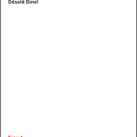
Désolé Dino!