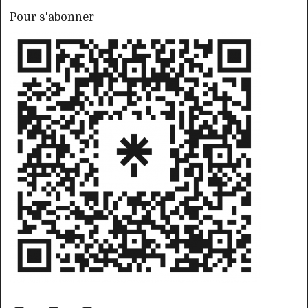
Pour s'abonner