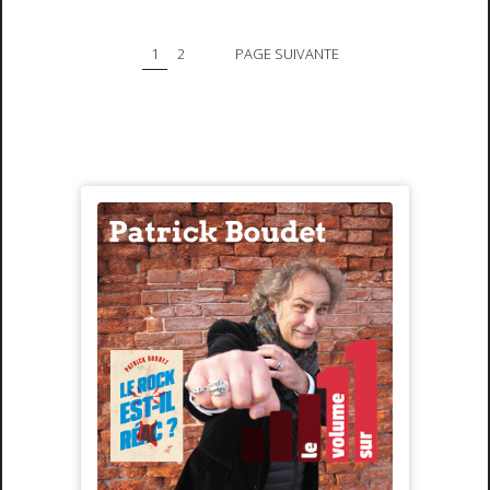
1
2
PAGE SUIVANTE