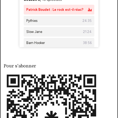
Pour s'abonner