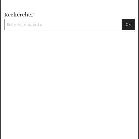
Rechercher