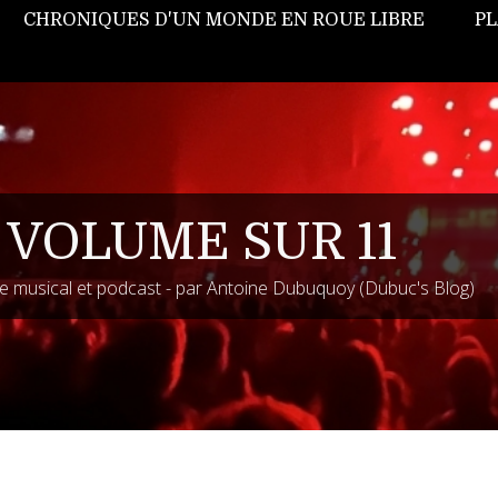
CHRONIQUES D'UN MONDE EN ROUE LIBRE
PL
 VOLUME SUR 11
 musical et podcast - par Antoine Dubuquoy (Dubuc's Blog)