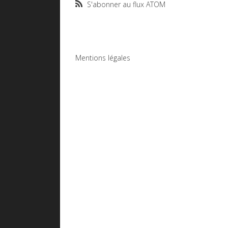
S'abonner au flux ATOM
Mentions légales