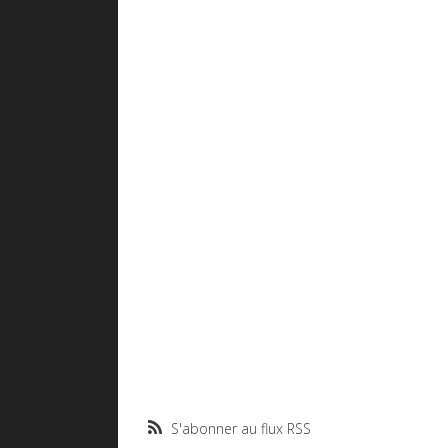
S'abonner au flux RSS