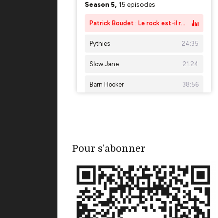
Pour s'abonner