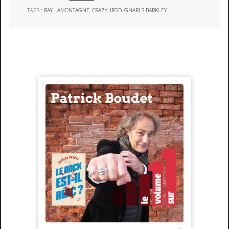
TAGS :
RAY LAMONTAGNE
,
CRAZY
,
IPOD
,
GNARLS BARKLEY