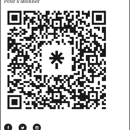
Pour s'abonner