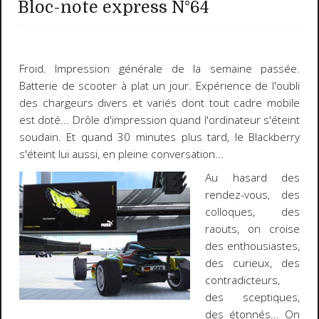
Bloc-note express N°64
Froid
. Impression générale de la semaine passée.
Batterie de scooter à plat un jour. Expérience de l'oubli
des chargeurs divers et variés dont tout cadre mobile
est doté... Drôle d'impression quand l'ordinateur s'éteint
soudain. Et quand 30 minutes plus tard, le Blackberry
s'éteint lui aussi, en pleine conversation...
Au hasard des
rendez-vous, des
colloques, des
raouts, on croise
des enthousiastes,
des curieux, des
contradicteurs,
des sceptiques,
des étonnés... On