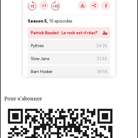
Pour s'abonner