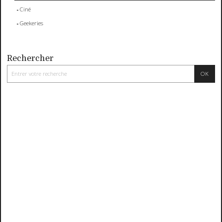
Ciné
Geekeries
Rechercher