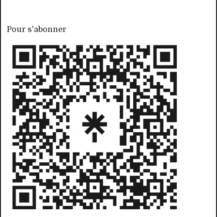
Pour s'abonner