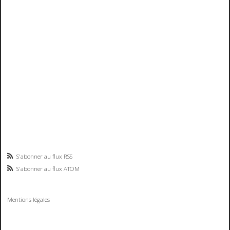
S'abonner au flux RSS
S'abonner au flux ATOM
Mentions légales