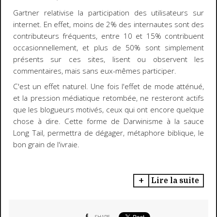
Gartner
relativise la participation des utilisateurs sur
internet. En effet,
moins de 2% des internautes sont des
contributeurs fréquents
, entre
10 et 15% contribuent
occasionnellement
, et plus de 50% sont simplement
présents sur ces sites, lisent ou observent les
commentaires, mais sans eux-mêmes participer.
C'est un effet naturel. Une fois l'
effet de mode atténué
,
et la pression médiatique retombée, ne resteront actifs
que les blogueurs motivés, ceux qui ont encore quelque
chose à dire. Cette forme de Darwinisme à la sauce
Long Tail, permettra de dégager, métaphore biblique, le
bon grain de l'ivraie.
Lire la suite