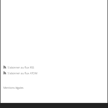
S'abonner au flux RSS
S'abonner au flux ATOM
Mentions légales