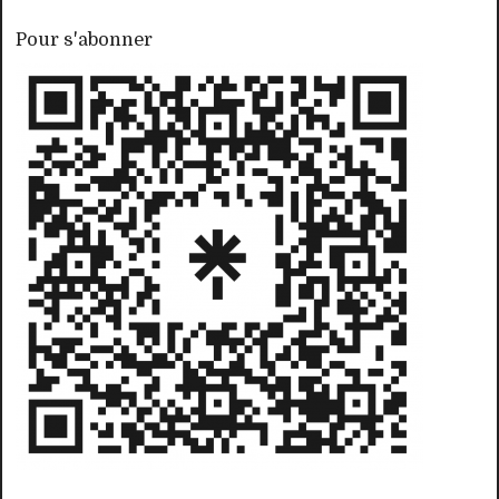
Pour s'abonner