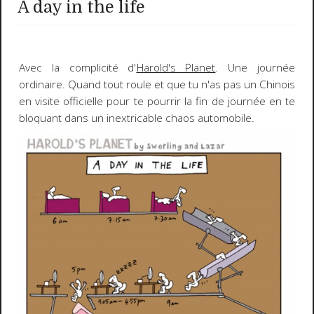
A day in the life
Avec la complicité d'
Harold's Planet
. Une journée
ordinaire. Quand tout roule et que tu n'as pas un Chinois
en visite officielle pour te pourrir la fin de journée en te
bloquant dans un inextricable chaos automobile.