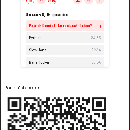
Pour s'abonner