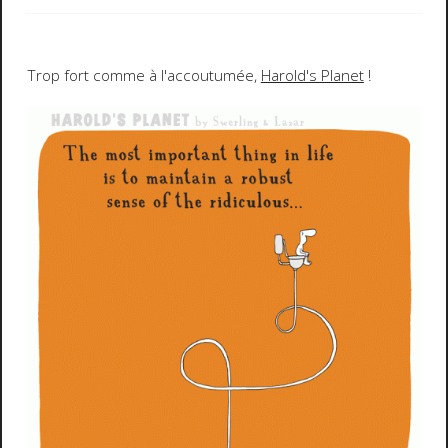
Trop fort comme à l'accoutumée,
Harold's Planet
!