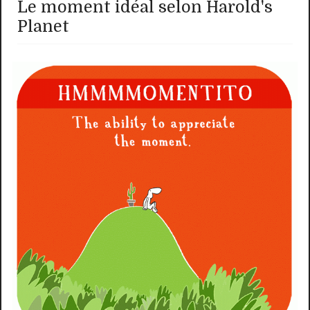
Le moment idéal selon Harold's
Planet