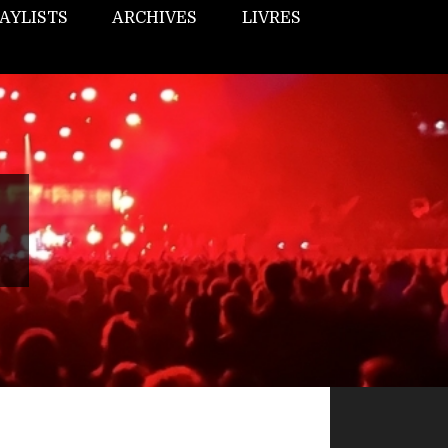
AYLISTS
ARCHIVES
LIVRES