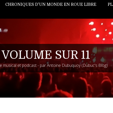
CHRONIQUES D'UN MONDE EN ROUE LIBRE
PL
 VOLUME SUR 11
 musical et podcast - par Antoine Dubuquoy (Dubuc's Blog)