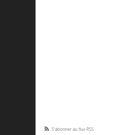
S'abonner au flux RSS