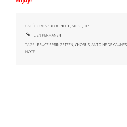
Enjoy!
CATÉGORIES :
BLOC-NOTE
,
MUSIQUES
LIEN PERMANENT
TAGS :
BRUCE SPRINGSTEEN
,
CHORUS
,
ANTOINE DE CAUNES
NOTE