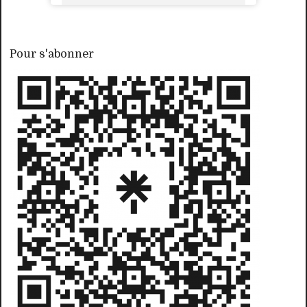
Pour s'abonner