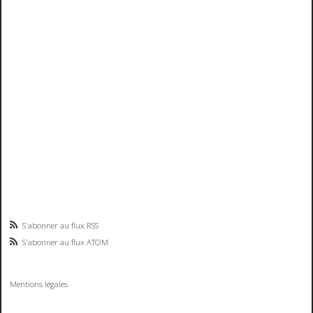
S'abonner au flux RSS
S'abonner au flux ATOM
Mentions légales