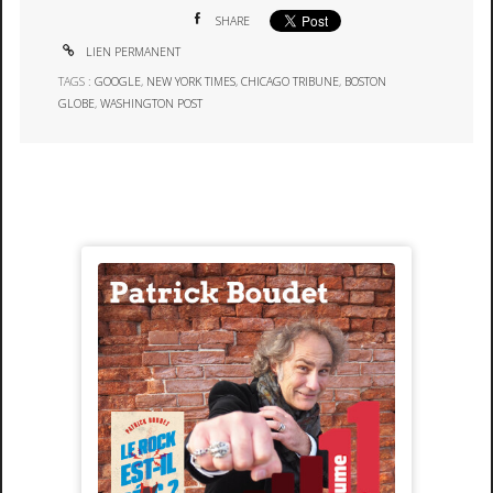
SHARE
LIEN PERMANENT
TAGS :
GOOGLE
,
NEW YORK TIMES
,
CHICAGO TRIBUNE
,
BOSTON
GLOBE
,
WASHINGTON POST