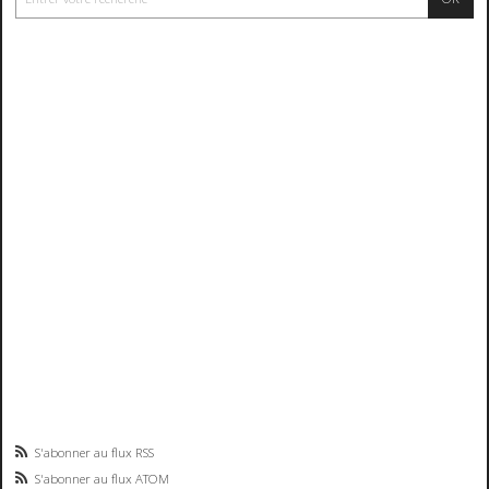
S'abonner au flux RSS
S'abonner au flux ATOM