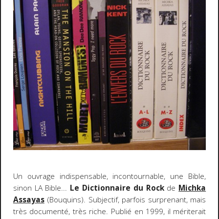
Un ouvrage indispensable, incontournable, une Bible,
sinon LA Bible...
Le Dictionnaire du Rock
de
Michka
Assayas
(Bouquins). Subjectif, parfois surprenant, mais
très documenté, très riche. Publié en 1999, il mériterait