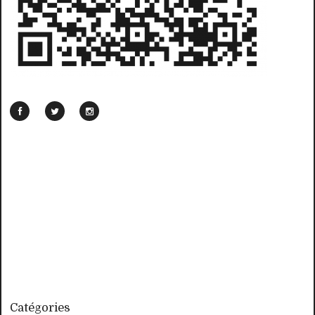
Catégories