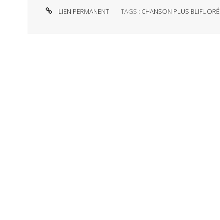
LIEN PERMANENT
TAGS :
CHANSON PLUS BLIFUORÉ