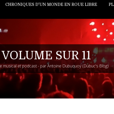
CHRONIQUES D'UN MONDE EN ROUE LIBRE
PL
 VOLUME SUR 11
 musical et podcast - par Antoine Dubuquoy (Dubuc's Blog)