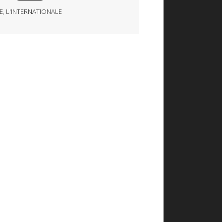
E
,
L'INTERNATIONALE