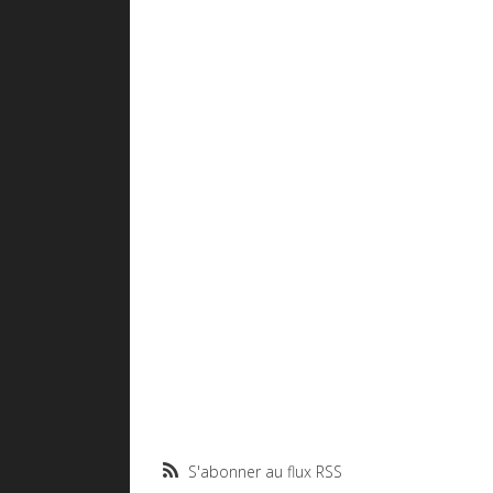
S'abonner au flux RSS