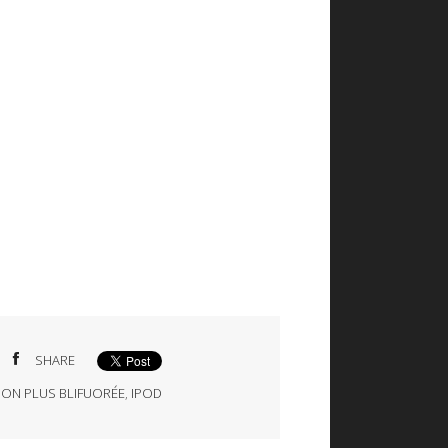
SHARE
ON PLUS BLIFUORÉE
,
IPOD