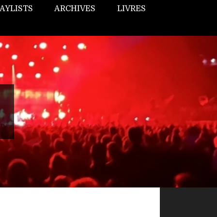
AYLISTS
ARCHIVES
LIVRES