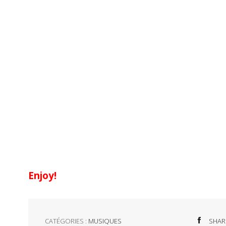
Enjoy!
CATÉGORIES :
MUSIQUES
SHAR