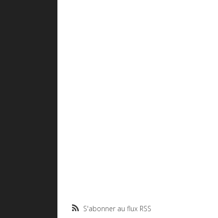
S'abonner au flux RSS