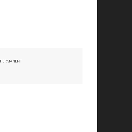
 PERMANENT