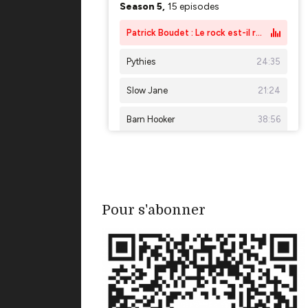
Pour s'abonner