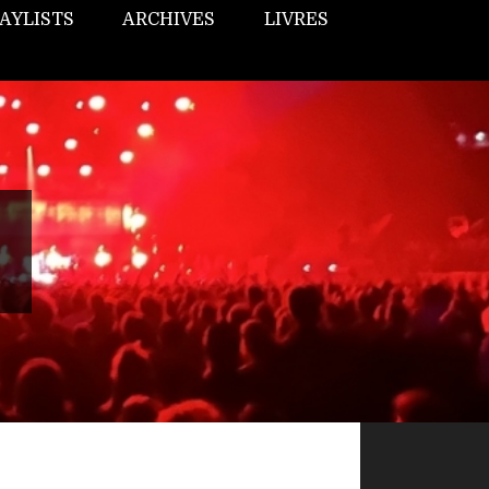
AYLISTS
ARCHIVES
LIVRES