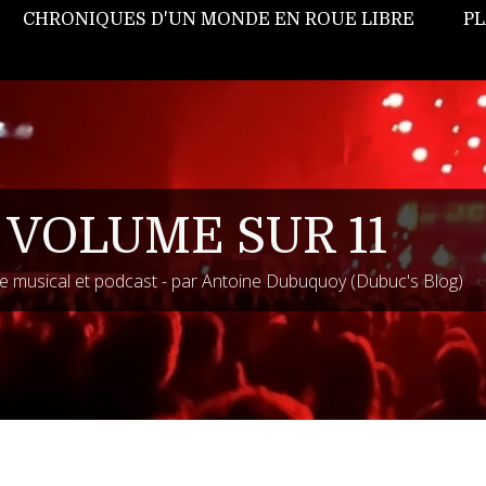
CHRONIQUES D'UN MONDE EN ROUE LIBRE
PL
 VOLUME SUR 11
 musical et podcast - par Antoine Dubuquoy (Dubuc's Blog)