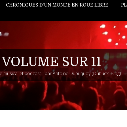
CHRONIQUES D'UN MONDE EN ROUE LIBRE
PL
 VOLUME SUR 11
 musical et podcast - par Antoine Dubuquoy (Dubuc's Blog)