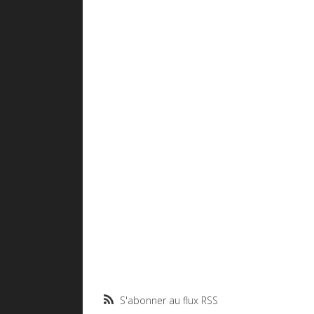
S'abonner au flux RSS