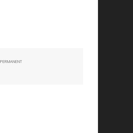
 PERMANENT