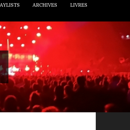
AYLISTS
ARCHIVES
LIVRES