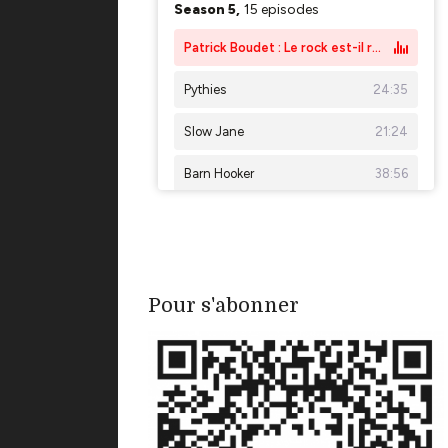
Pour s'abonner