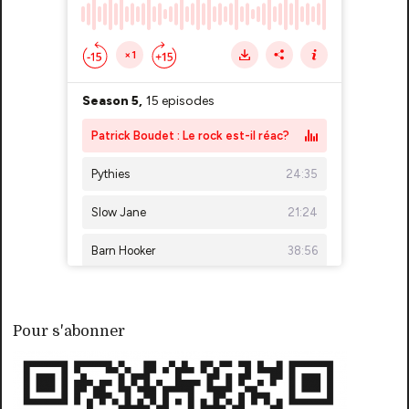
Pour s'abonner