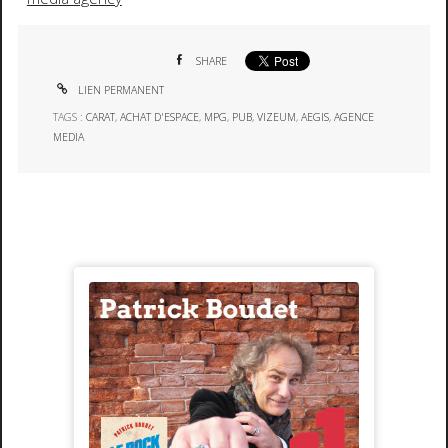
SHARE
LIEN PERMANENT
TAGS :
CARAT
,
ACHAT D'ESPACE
,
MPG
,
PUB
,
VIZEUM
,
AEGIS
,
AGENCE
MEDIA