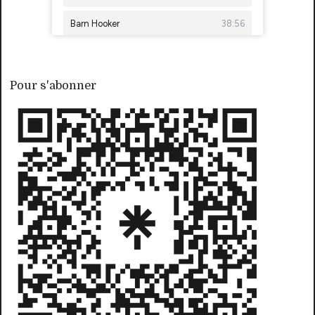
Pour s'abonner