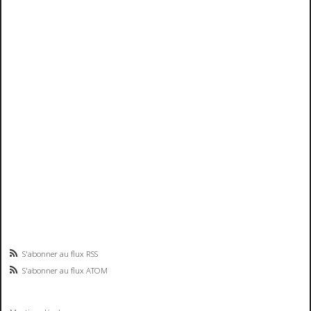
S'abonner au flux RSS
S'abonner au flux ATOM