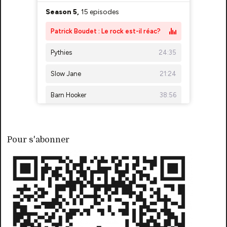
Pour s'abonner