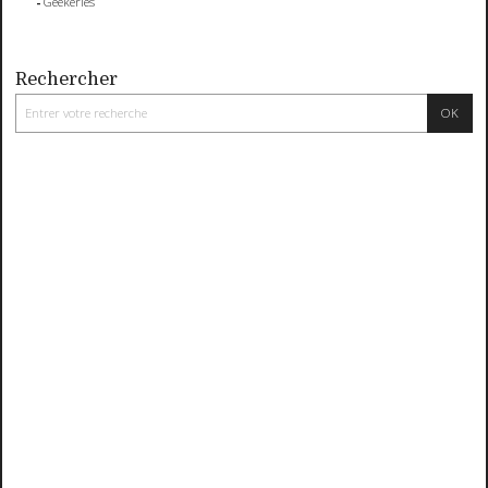
Geekeries
Rechercher