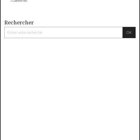
Geekeries
Rechercher