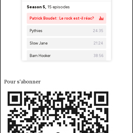
Pour s'abonner