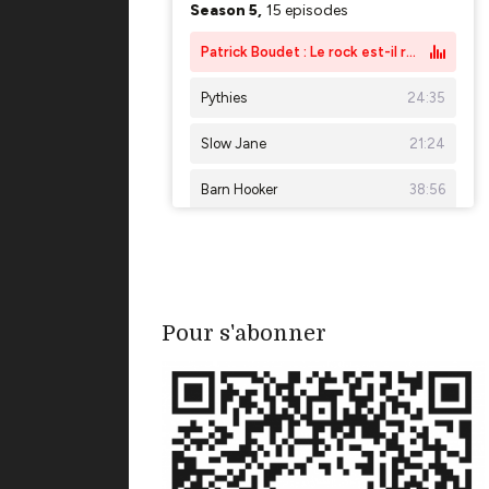
Pour s'abonner