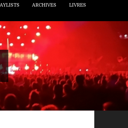
AYLISTS
ARCHIVES
LIVRES