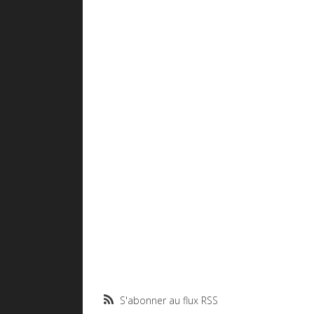
S'abonner au flux RSS