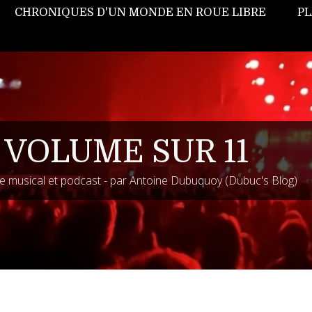
CHRONIQUES D'UN MONDE EN ROUE LIBRE
PL
 VOLUME SUR 11
 musical et podcast - par Antoine Dubuquoy (Dubuc's Blog)