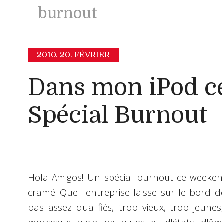
burnout
2010.
20. FÉVRIER
Dans mon iPod ce
Spécial Burnout
Hola Amigos! Un spécial
burnout
ce weekend
cramé. Que l'entreprise laisse sur le bord d
pas assez qualifiés, trop vieux, trop jeunes