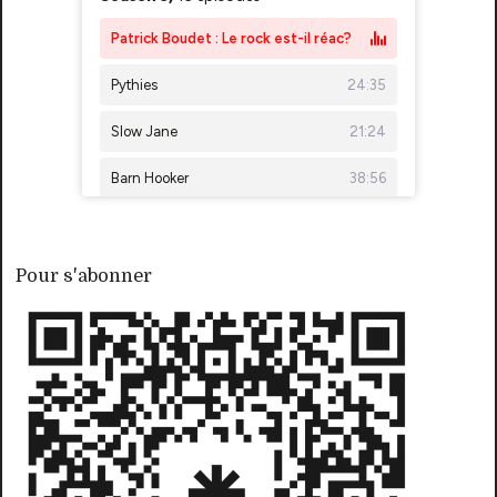
Pour s'abonner