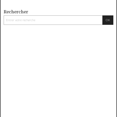
Rechercher