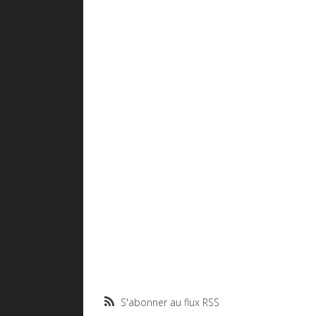
S'abonner au flux RSS