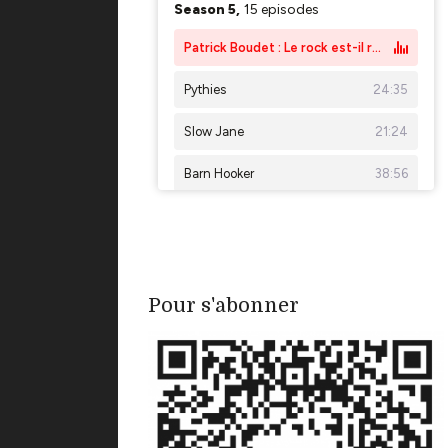
Pour s'abonner