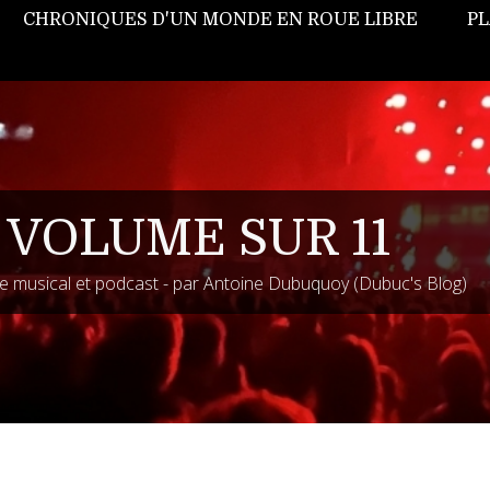
CHRONIQUES D'UN MONDE EN ROUE LIBRE
PL
 VOLUME SUR 11
 musical et podcast - par Antoine Dubuquoy (Dubuc's Blog)