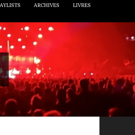
AYLISTS
ARCHIVES
LIVRES