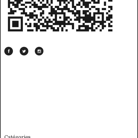
Catégories