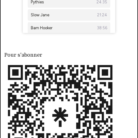
Pour s'abonner