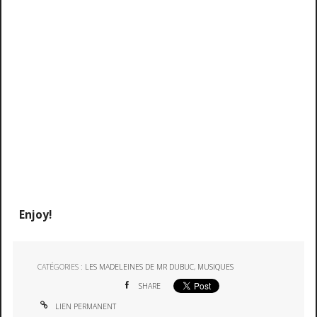
Enjoy!
CATÉGORIES :
LES MADELEINES DE MR DUBUC
,
MUSIQUES
SHARE
LIEN PERMANENT