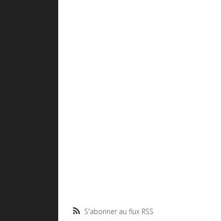
S'abonner au flux RSS