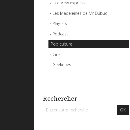
Interview express
Les Madeleines de Mr Dubuc
Playlists
Podcast
Pop culture
Ciné
Geekeries
Rechercher