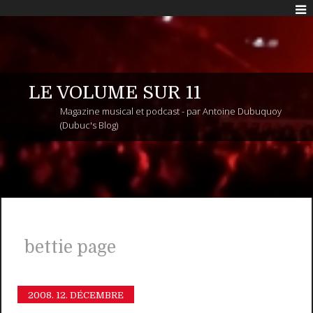
LE VOLUME SUR 11
Magazine musical et podcast - par Antoine Dubuquoy
(Dubuc's Blog)
bettie page
2008.
12. DÉCEMBRE