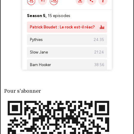
Pour s'abonner