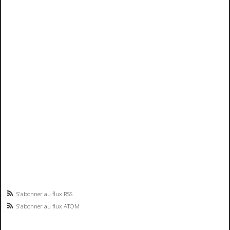
S'abonner au flux RSS
S'abonner au flux ATOM