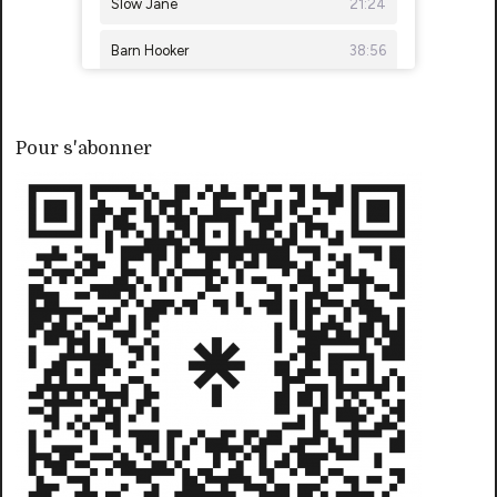
Pour s'abonner