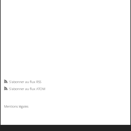
S'abonner au flux RSS
S'abonner au flux ATOM
Mentions légales