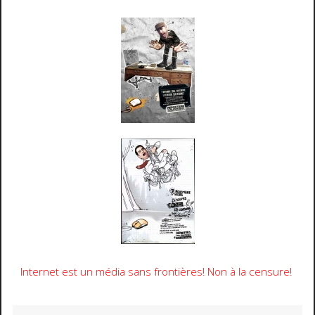
Internet est un média sans frontières! Non à la censure!