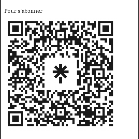
Pour s'abonner