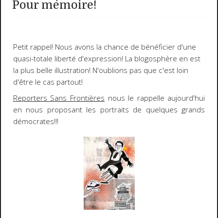
Pour mémoire!
Petit rappel!
Nous avons la
chance
de bénéficier d'une
quasi-totale
liberté d'expression
! La blogosphère en est
la plus belle illustration! N'oublions pas que c'est loin
d'être le cas partout!
Reporters Sans Frontières
nous le rappelle aujourd'hui
en nous proposant les portraits de quelques grands
démocrates!!!