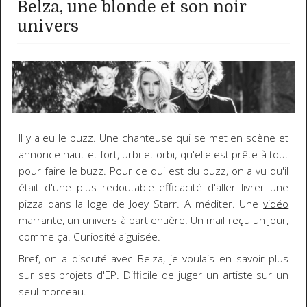
Belza, une blonde et son noir
univers
Il y a eu le buzz. Une chanteuse qui se met en scène et
annonce haut et fort, urbi et orbi, qu'elle est prête à tout
pour faire le buzz. Pour ce qui est du buzz, on a vu qu'il
était d'une plus redoutable efficacité d'aller livrer une
pizza dans la loge de Joey Starr. A méditer. Une
vidéo
marrante
, un univers à part entière. Un mail reçu un jour,
comme ça. Curiosité aiguisée.
Bref, on a discuté avec Belza, je voulais en savoir plus
sur ses projets d'EP. Difficile de juger un artiste sur un
seul morceau.