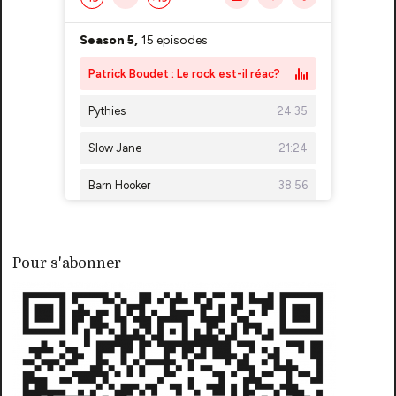
Pour s'abonner