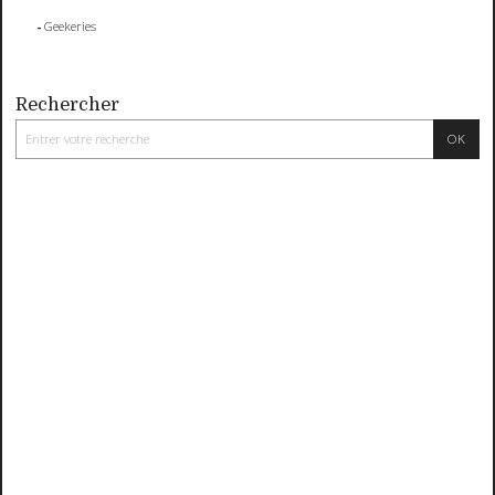
Geekeries
Rechercher