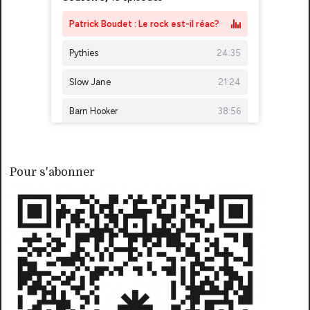
Pour s'abonner