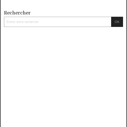
Rechercher